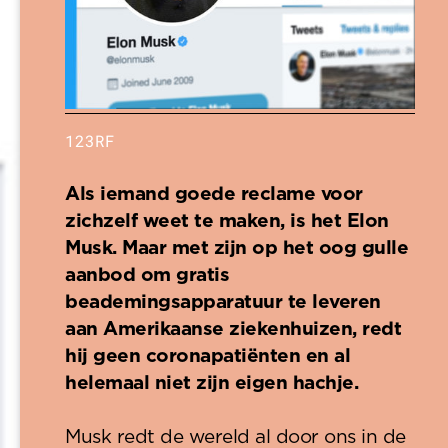
123RF
Als iemand goede reclame voor
zichzelf weet te maken, is het Elon
Musk. Maar met zijn op het oog gulle
aanbod om gratis
beademingsapparatuur te leveren
aan Amerikaanse ziekenhuizen, redt
hij geen coronapatiënten en al
helemaal niet zijn eigen hachje.
Musk redt de wereld al door ons in de