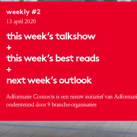
weekly #2
13 april 2020
this week’s talkshow
+
this week’s best reads
+
next week’s outlook
Adformatie Connects is een nieuw initiatief van Adformati
ondersteund door 9 branche-organisaties