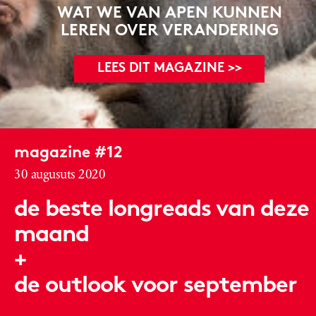
WAT WE VAN APEN KUNNEN
LEREN OVER VERANDERING
LEES DIT MAGAZINE >>
magazine #12
30 augusuts 2020
de beste longreads van deze
maand
+
de outlook voor september