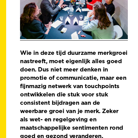
Wie in deze tijd duurzame merkgroei
nastreeft, moet eigenlijk alles goed
doen. Dus niet meer denken in
promotie of communicatie, maar een
fijnmazig netwerk van touchpoints
ontwikkelen die stuk voor stuk
consistent bijdragen aan de
weerbare groei van je merk. Zeker
als wet- en regelgeving en
maatschappelijke sentimenten rond
goed en gezond veranderen.