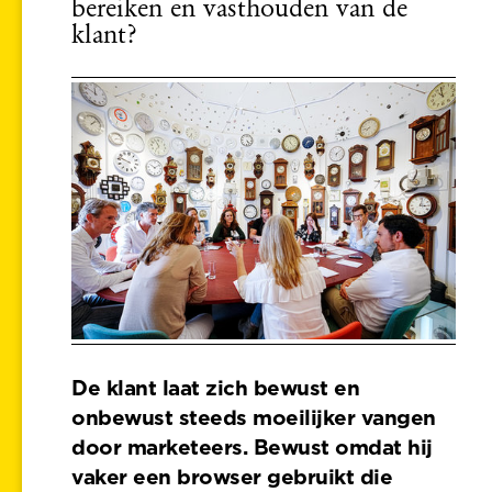
bereiken en vasthouden van de
klant?
De klant laat zich bewust en
onbewust steeds moeilijker vangen
door marketeers. Bewust omdat hij
vaker een browser gebruikt die