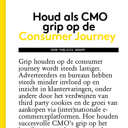
Houd als CMO
grip op de
Consumer Journey
DOOR PUBLICIS GROUPE
Grip houden op de consumer
journey wordt steeds lastiger.
Adverteerders en bureaus hebben
steeds minder invloed op en
inzicht in klantervaringen, onder
andere door het verdwijnen van
third party cookies en de groei van
aankopen via (inter)nationale e-
commerceplatformen. Hoe houden
succesvolle CMO’s grip op het