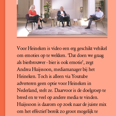
Voor Heineken is video een erg geschikt vehikel
om emoties op te wekken. ‘Dat doen we graag
als bierbrouwer - bier is ook emotie’, zegt
Andrea Huijssoon, mediamanager bij het
Heineken. Toch is alleen via Youtube
adverteren geen optie voor Heineken in
Nederland, stelt ze. Daarvoor is de doelgroep te
breed en te veel op andere media te vinden.
Huijssoon is daarom op zoek naar de juiste mix
om het effectief bereik zo groot mogelijk te