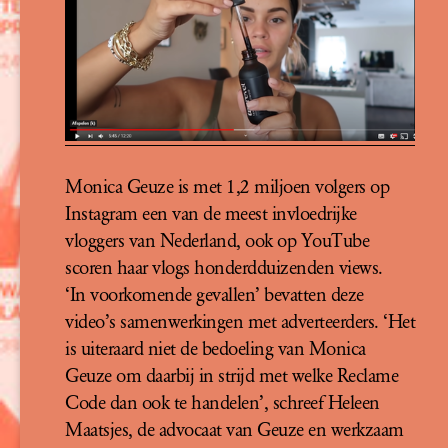
Monica Geuze is met 1,2 miljoen volgers op
Instagram een van de meest invloedrijke
vloggers van Nederland, ook op YouTube
scoren haar vlogs honderdduizenden views.
‘In voorkomende gevallen’ bevatten deze
video’s samenwerkingen met adverteerders. ‘Het
is uiteraard niet de bedoeling van Monica
Geuze om daarbij in strijd met welke Reclame
Code dan ook te handelen’, schreef Heleen
Maatsjes, de advocaat van Geuze en werkzaam