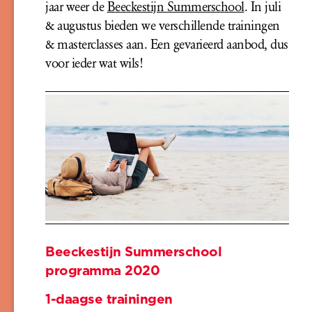
jaar weer de
Beeckestijn Summerschool
. In juli
& augustus bieden we verschillende trainingen
& masterclasses aan. Een gevarieerd aanbod, dus
voor ieder wat wils!
Beeckestijn Summerschool
programma 2020
1-daagse trainingen